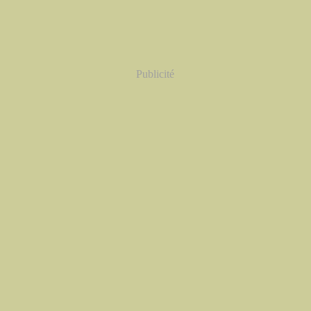
Publicité