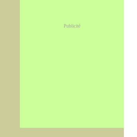
Publicité