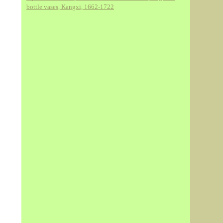
bottle vases, Kangxi, 1662-1722