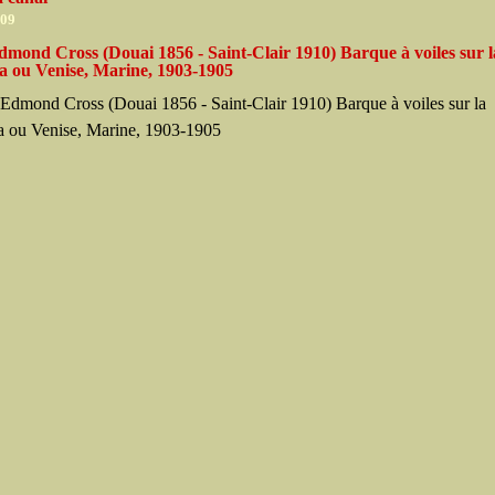
009
dmond Cross (Douai 1856 - Saint-Clair 1910) Barque à voiles sur l
a ou Venise, Marine, 1903-1905