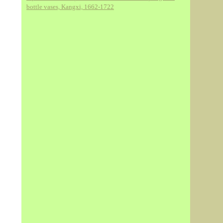
bottle vases, Kangxi, 1662-1722