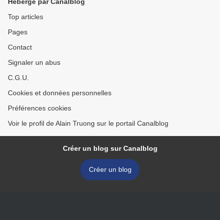
Hébergé par Canalblog
Top articles
Pages
Contact
Signaler un abus
C.G.U.
Cookies et données personnelles
Préférences cookies
Voir le profil de Alain Truong sur le portail Canalblog
Créer un blog sur Canalblog
Créer un blog