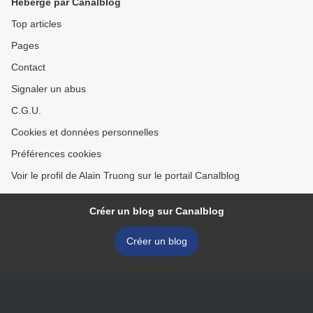
Hébergé par Canalblog
Top articles
Pages
Contact
Signaler un abus
C.G.U.
Cookies et données personnelles
Préférences cookies
Voir le profil de Alain Truong sur le portail Canalblog
Créer un blog sur Canalblog
Créer un blog