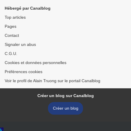
Hébergé par Canalblog
Top articles
Pages
Contact
Signaler un abus
C.G.U.
Cookies et données personnelles
Préférences cookies
Voir le profil de Alain Truong sur le portail Canalblog
Créer un blog sur Canalblog
Créer un blog