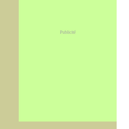
Publicité