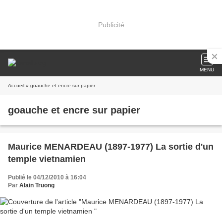
Publicité
MENU
Accueil
» goauche et encre sur papier
goauche et encre sur papier
Maurice MENARDEAU (1897-1977) La sortie d'un
temple vietnamien
Publié le 04/12/2010 à 16:04
Par
Alain Truong