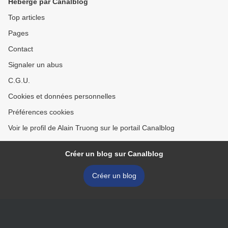
Hébergé par Canalblog
Top articles
Pages
Contact
Signaler un abus
C.G.U.
Cookies et données personnelles
Préférences cookies
Voir le profil de Alain Truong sur le portail Canalblog
Créer un blog sur Canalblog
Créer un blog