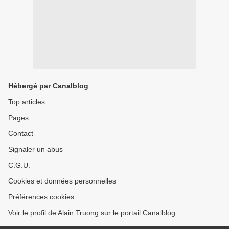
Hébergé par Canalblog
Top articles
Pages
Contact
Signaler un abus
C.G.U.
Cookies et données personnelles
Préférences cookies
Voir le profil de Alain Truong sur le portail Canalblog