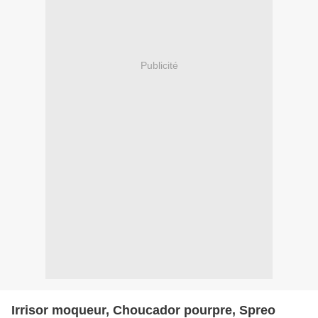
Publicité
Irrisor moqueur, Choucador pourpre, Spreo