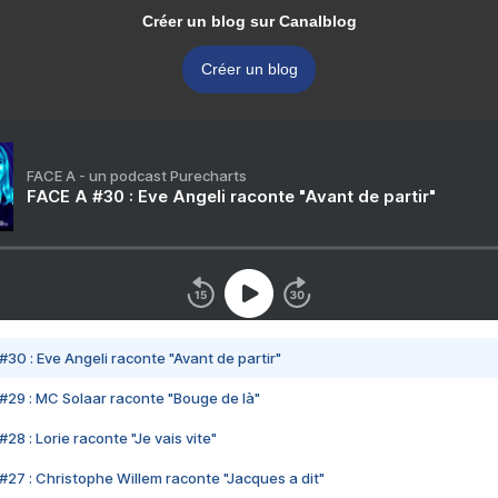
Créer un blog sur Canalblog
Créer un blog
FACE A - un podcast Purecharts
FACE A #30 : Eve Angeli raconte "Avant de partir"
#30 : Eve Angeli raconte "Avant de partir"
#29 : MC Solaar raconte "Bouge de là"
28 : Lorie raconte "Je vais vite"
#27 : Christophe Willem raconte "Jacques a dit"