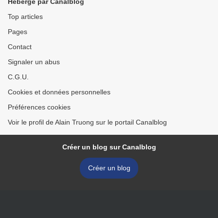
Hébergé par Canalblog
Top articles
Pages
Contact
Signaler un abus
C.G.U.
Cookies et données personnelles
Préférences cookies
Voir le profil de Alain Truong sur le portail Canalblog
Créer un blog sur Canalblog
Créer un blog