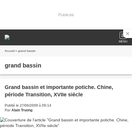
Publicité
MENU
Accueil
» grand bassin
grand bassin
Grand bassin et importante potiche. Chine,
période Transition, XVIIe siècle
Publié le 27/06/2009 à 09:14
Par
Alain Truong