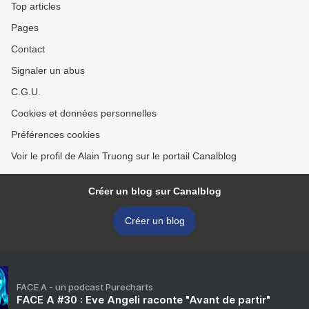
Top articles
Pages
Contact
Signaler un abus
C.G.U.
Cookies et données personnelles
Préférences cookies
Voir le profil de Alain Truong sur le portail Canalblog
Créer un blog sur Canalblog
Créer un blog
FACE A - un podcast Purecharts
FACE A #30 : Eve Angeli raconte "Avant de partir"