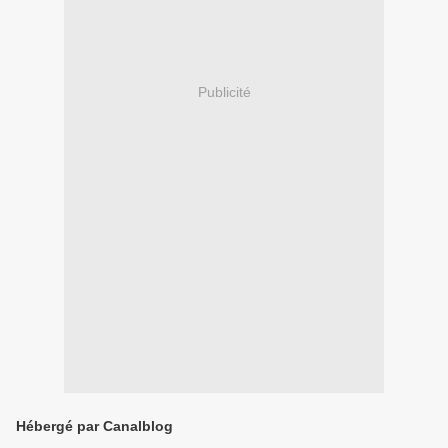
Publicité
Hébergé par Canalblog