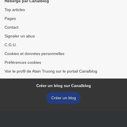
Hébergé par Canalblog
Top articles
Pages
Contact
Signaler un abus
C.G.U.
Cookies et données personnelles
Préférences cookies
Voir le profil de Alain Truong sur le portail Canalblog
Créer un blog sur Canalblog
Créer un blog