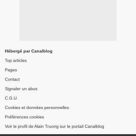
Hébergé par Canalblog
Top articles
Pages
Contact
Signaler un abus
C.G.U.
Cookies et données personnelles
Préférences cookies
Voir le profil de Alain Truong sur le portail Canalblog