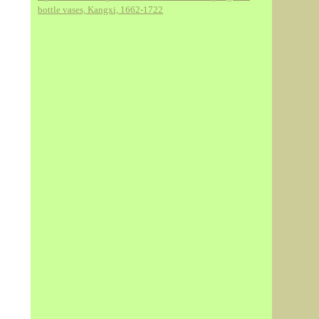
bottle vases, Kangxi, 1662-1722