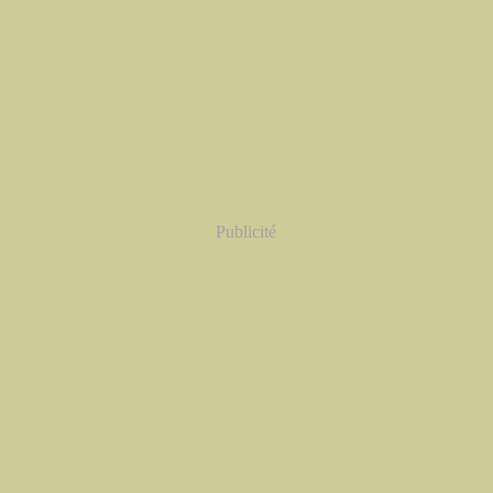
Publicité