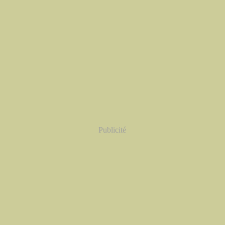
Publicité