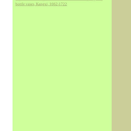
bottle vases, Kangxi, 1662-1722