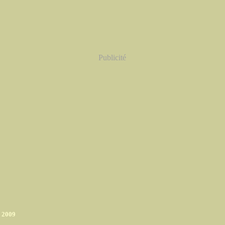
Publicité
r 2009