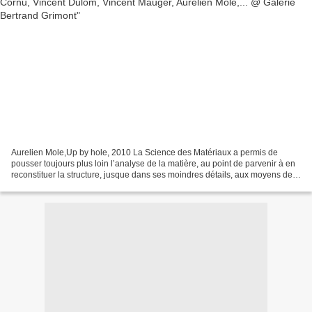
Aurelien Mole,Up by hole, 2010 La Science des Matériaux a permis de
pousser toujours plus loin l’analyse de la matière, au point de parvenir à en
reconstituer la structure, jusque dans ses moindres détails, aux moyens de
combinaisons synthétiques toujours...