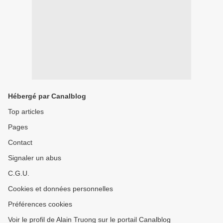
Hébergé par Canalblog
Top articles
Pages
Contact
Signaler un abus
C.G.U.
Cookies et données personnelles
Préférences cookies
Voir le profil de Alain Truong sur le portail Canalblog