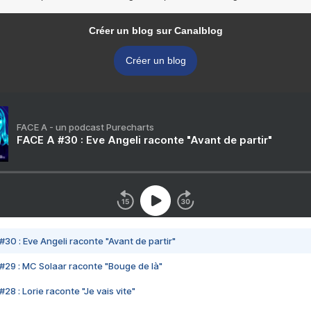
Créer un blog sur Canalblog
Créer un blog
FACE A - un podcast Purecharts
FACE A #30 : Eve Angeli raconte "Avant de partir"
#30 : Eve Angeli raconte "Avant de partir"
#29 : MC Solaar raconte "Bouge de là"
28 : Lorie raconte "Je vais vite"