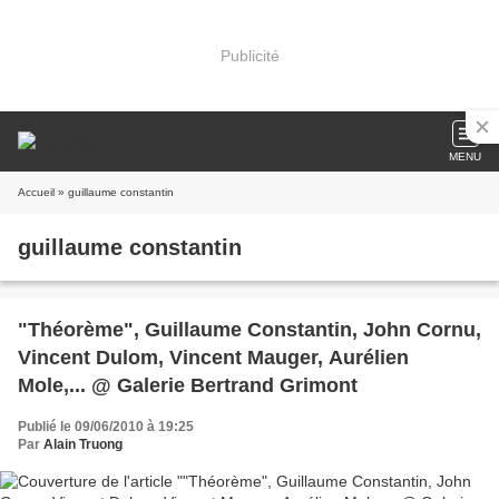
Publicité
MENU
Accueil
» guillaume constantin
guillaume constantin
"Théorème", Guillaume Constantin, John Cornu,
Vincent Dulom, Vincent Mauger, Aurélien
Mole,... @ Galerie Bertrand Grimont
Publié le 09/06/2010 à 19:25
Par
Alain Truong