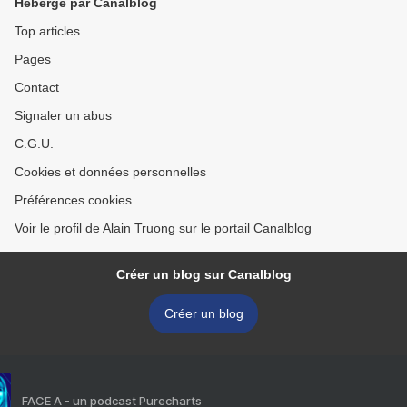
Hébergé par Canalblog
Top articles
Pages
Contact
Signaler un abus
C.G.U.
Cookies et données personnelles
Préférences cookies
Voir le profil de Alain Truong sur le portail Canalblog
Créer un blog sur Canalblog
Créer un blog
FACE A - un podcast Purecharts