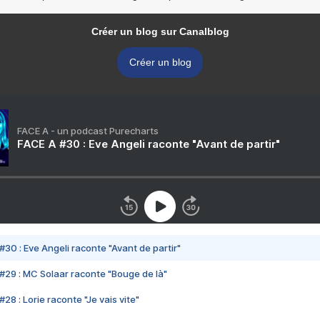
Créer un blog sur Canalblog
Créer un blog
FACE A - un podcast Purecharts
FACE A #30 : Eve Angeli raconte "Avant de partir"
#30 : Eve Angeli raconte "Avant de partir"
#29 : MC Solaar raconte "Bouge de là"
28 : Lorie raconte "Je vais vite"