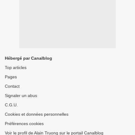
Hébergé par Canalblog
Top articles
Pages
Contact
Signaler un abus
C.G.U.
Cookies et données personnelles
Préférences cookies
Voir le profil de Alain Truong sur le portail Canalblog