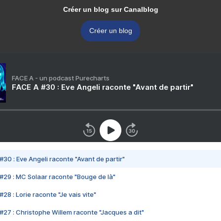
Créer un blog sur Canalblog
Créer un blog
FACE A - un podcast Purecharts
FACE A #30 : Eve Angeli raconte "Avant de partir"
#30 : Eve Angeli raconte "Avant de partir"
#29 : MC Solaar raconte "Bouge de là"
28 : Lorie raconte "Je vais vite"
#27 : Christophe Willem raconte "Jacques a dit"