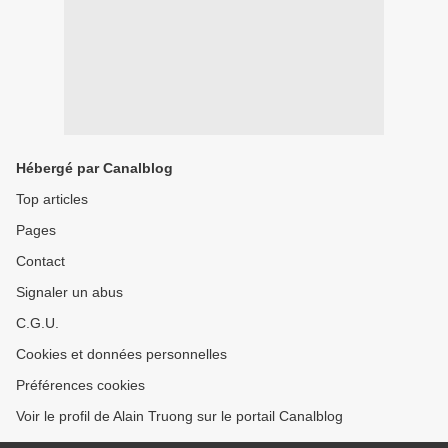
Hébergé par Canalblog
Top articles
Pages
Contact
Signaler un abus
C.G.U.
Cookies et données personnelles
Préférences cookies
Voir le profil de Alain Truong sur le portail Canalblog