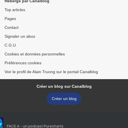
Hébergé par Canalblog
Top articles
Pages
Contact
Signaler un abus
C.G.U.
Cookies et données personnelles
Préférences cookies
Voir le profil de Alain Truong sur le portail Canalblog
Créer un blog sur Canalblog
Créer un blog
FACE A - un podcast Purecharts