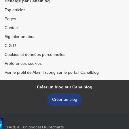
Hébergé par Canalblog
Top articles
Pages
Contact
Signaler un abus
C.G.U.
Cookies et données personnelles
Préférences cookies
Voir le profil de Alain Truong sur le portail Canalblog
Créer un blog sur Canalblog
Créer un blog
FACE A - un podcast Purecharts