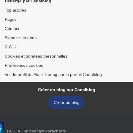
Hébergé par Canalblog
Top articles
Pages
Contact
Signaler un abus
C.G.U.
Cookies et données personnelles
Préférences cookies
Voir le profil de Alain Truong sur le portail Canalblog
Créer un blog sur Canalblog
Créer un blog
FACE A - un podcast Purecharts