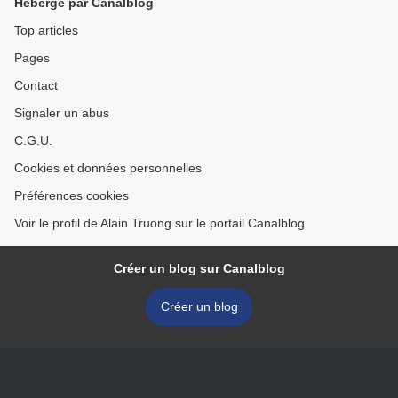
Hébergé par Canalblog
Top articles
Pages
Contact
Signaler un abus
C.G.U.
Cookies et données personnelles
Préférences cookies
Voir le profil de Alain Truong sur le portail Canalblog
Créer un blog sur Canalblog
Créer un blog