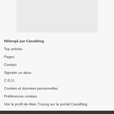
Hébergé par Canalblog
Top articles
Pages
Contact
Signaler un abus
C.G.U.
Cookies et données personnelles
Préférences cookies
Voir le profil de Alain Truong sur le portail Canalblog