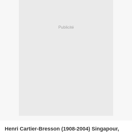
Publicité
Henri Cartier-Bresson (1908-2004) Singapour,