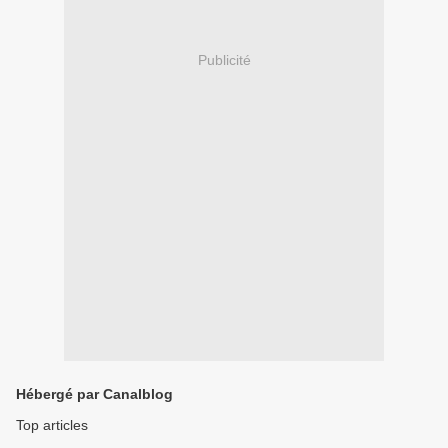
Publicité
Hébergé par Canalblog
Top articles