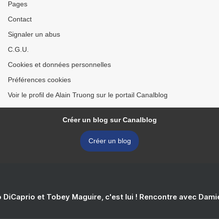
Pages
Contact
Signaler un abus
C.G.U.
Cookies et données personnelles
Préférences cookies
Voir le profil de Alain Truong sur le portail Canalblog
Créer un blog sur Canalblog
Créer un blog
 DiCaprio et Tobey Maguire, c'est lui ! Rencontre avec Dam