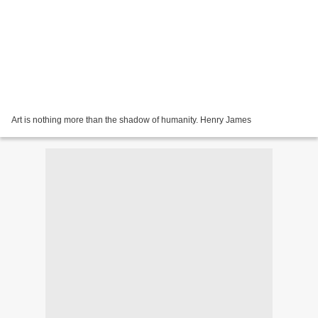
Art is nothing more than the shadow of humanity. Henry James