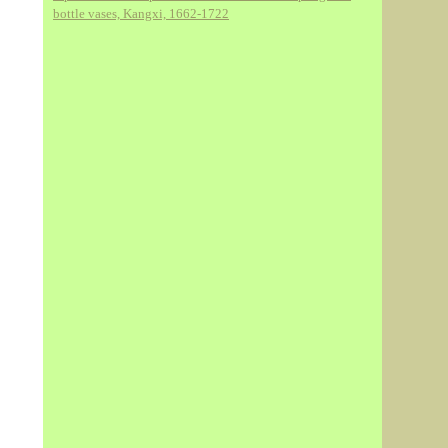
bottle vases, Kangxi, 1662-1722