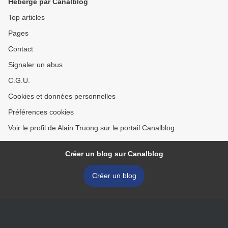
Hébergé par Canalblog
Top articles
Pages
Contact
Signaler un abus
C.G.U.
Cookies et données personnelles
Préférences cookies
Voir le profil de Alain Truong sur le portail Canalblog
Créer un blog sur Canalblog
Créer un blog