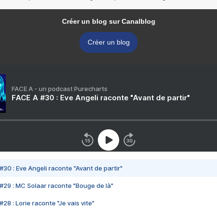
Créer un blog sur Canalblog
Créer un blog
FACE A - un podcast Purecharts
FACE A #30 : Eve Angeli raconte "Avant de partir"
#30 : Eve Angeli raconte "Avant de partir"
#29 : MC Solaar raconte "Bouge de là"
28 : Lorie raconte "Je vais vite"