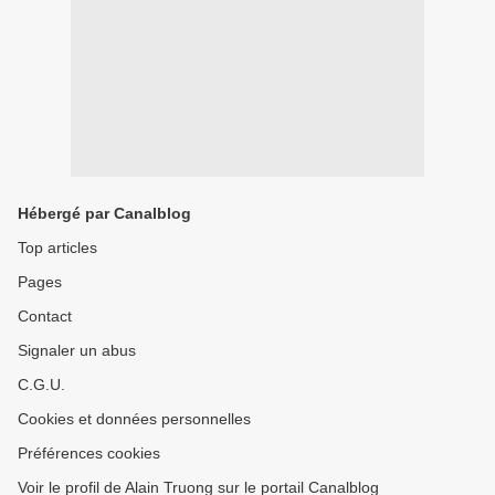
Hébergé par Canalblog
Top articles
Pages
Contact
Signaler un abus
C.G.U.
Cookies et données personnelles
Préférences cookies
Voir le profil de Alain Truong sur le portail Canalblog