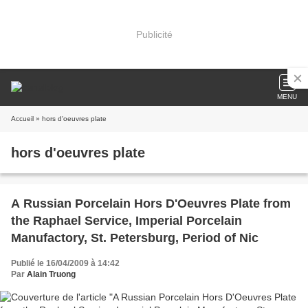
Publicité
MENU
Accueil
» hors d'oeuvres plate
hors d'oeuvres plate
A Russian Porcelain Hors D'Oeuvres Plate from
the Raphael Service, Imperial Porcelain
Manufactory, St. Petersburg, Period of Nic
Publié le 16/04/2009 à 14:42
Par
Alain Truong