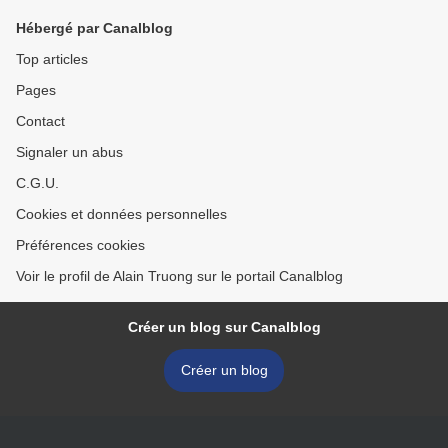
Hébergé par Canalblog
Top articles
Pages
Contact
Signaler un abus
C.G.U.
Cookies et données personnelles
Préférences cookies
Voir le profil de Alain Truong sur le portail Canalblog
Créer un blog sur Canalblog
Créer un blog