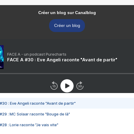
Créer un blog sur Canalblog
Créer un blog
FACE A - un podcast Purecharts
FACE A #30 : Eve Angeli raconte "Avant de partir"
#30 : Eve Angeli raconte "Avant de partir"
#29 : MC Solaar raconte "Bouge de là"
28 : Lorie raconte "Je vais vite"