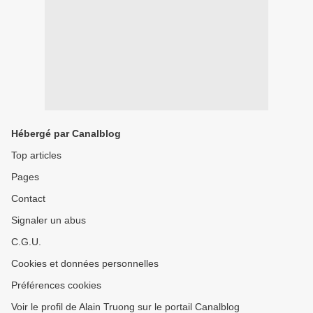
Hébergé par Canalblog
Top articles
Pages
Contact
Signaler un abus
C.G.U.
Cookies et données personnelles
Préférences cookies
Voir le profil de Alain Truong sur le portail Canalblog