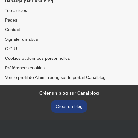
Hébergé par Canalblog
Top articles
Pages
Contact
Signaler un abus
C.G.U.
Cookies et données personnelles
Préférences cookies
Voir le profil de Alain Truong sur le portail Canalblog
Créer un blog sur Canalblog
Créer un blog