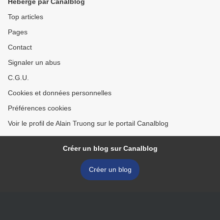
Hébergé par Canalblog
Top articles
Pages
Contact
Signaler un abus
C.G.U.
Cookies et données personnelles
Préférences cookies
Voir le profil de Alain Truong sur le portail Canalblog
Créer un blog sur Canalblog
Créer un blog