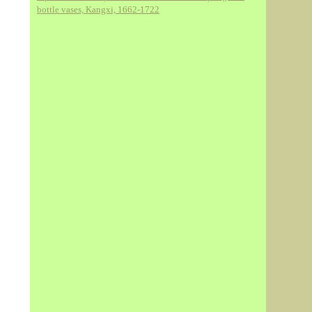
bottle vases, Kangxi, 1662-1722