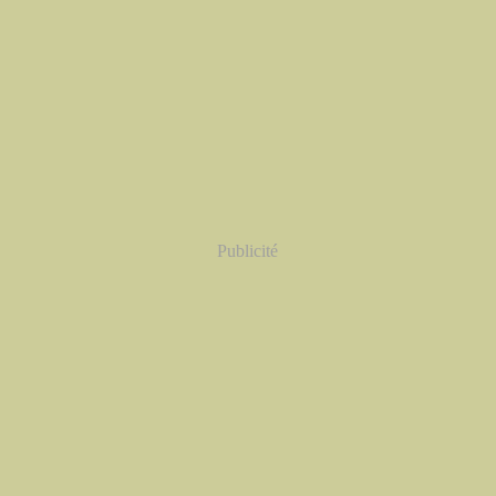
Publicité