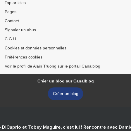
Top articles
Pages
Contact
Signaler un abus
C.G.U.
Cookies et données personnelles
Préférences cookies
Voir le profil de Alain Truong sur le portail Canalblog
Créer un blog sur Canalblog
Créer un blog
 DiCaprio et Tobey Maguire, c'est lui ! Rencontre avec Dam