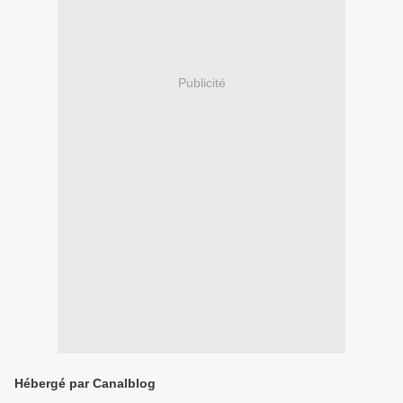
Publicité
Hébergé par Canalblog