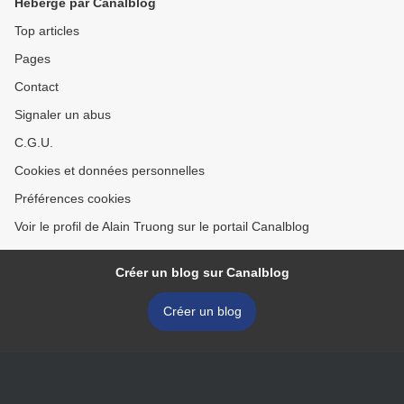
Hébergé par Canalblog
Top articles
Pages
Contact
Signaler un abus
C.G.U.
Cookies et données personnelles
Préférences cookies
Voir le profil de Alain Truong sur le portail Canalblog
Créer un blog sur Canalblog
Créer un blog