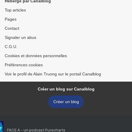
Hébergé par Canalblog
Top articles
Pages
Contact
Signaler un abus
C.G.U.
Cookies et données personnelles
Préférences cookies
Voir le profil de Alain Truong sur le portail Canalblog
Créer un blog sur Canalblog
Créer un blog
FACE A - un podcast Purecharts