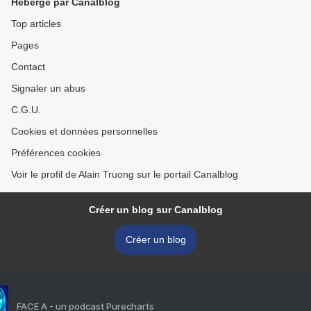
Hébergé par Canalblog
Top articles
Pages
Contact
Signaler un abus
C.G.U.
Cookies et données personnelles
Préférences cookies
Voir le profil de Alain Truong sur le portail Canalblog
Créer un blog sur Canalblog
Créer un blog
FACE A - un podcast Purecharts