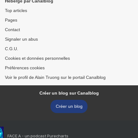
Hébergé par Canalblog
Top articles
Pages
Contact
Signaler un abus
C.G.U.
Cookies et données personnelles
Préférences cookies
Voir le profil de Alain Truong sur le portail Canalblog
Créer un blog sur Canalblog
Créer un blog
FACE A - un podcast Purecharts