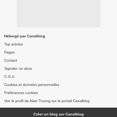
Hébergé par Canalblog
Top articles
Pages
Contact
Signaler un abus
C.G.U.
Cookies et données personnelles
Préférences cookies
Voir le profil de Alain Truong sur le portail Canalblog
Créer un blog sur Canalblog