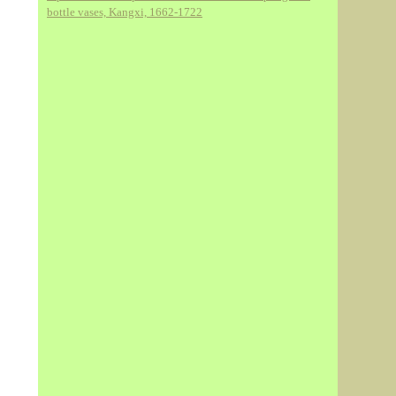
bottle vases, Kangxi, 1662-1722