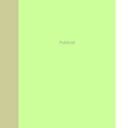
Publicité