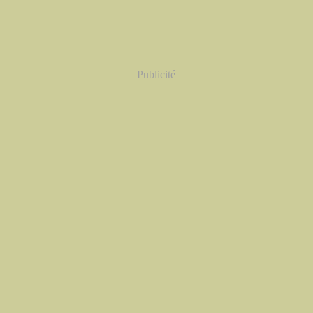
Publicité