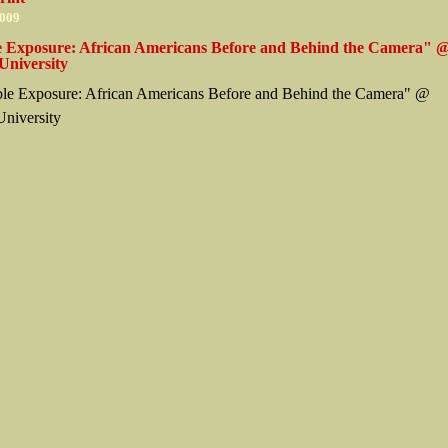
2009
 Exposure: African Americans Before and Behind the Camera" 
University