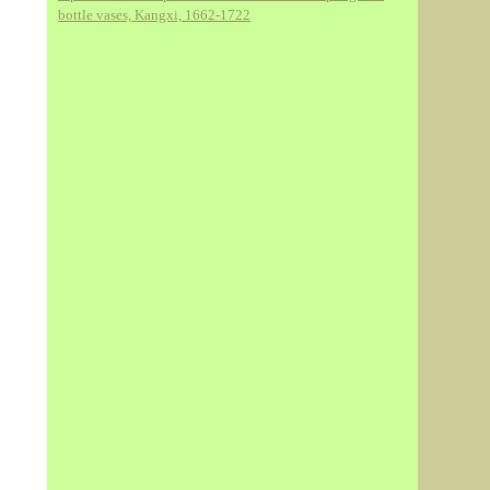
bottle vases, Kangxi, 1662-1722