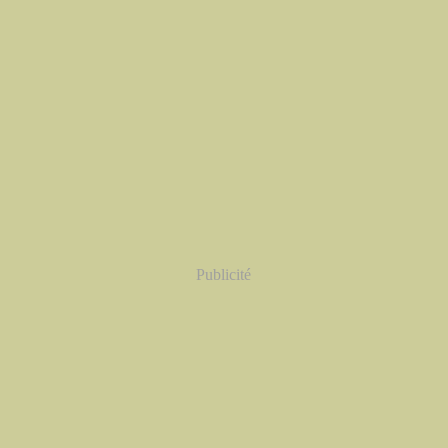
Publicité