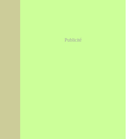
Publicité