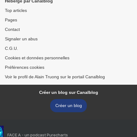
Hébergé par Canalblog
Top articles
Pages
Contact
Signaler un abus
C.G.U.
Cookies et données personnelles
Préférences cookies
Voir le profil de Alain Truong sur le portail Canalblog
Créer un blog sur Canalblog
Créer un blog
FACE A - un podcast Purecharts