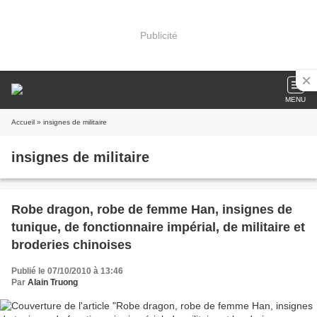
Publicité
MENU
Accueil
» insignes de militaire
insignes de militaire
Robe dragon, robe de femme Han, insignes de
tunique, de fonctionnaire impérial, de militaire et
broderies chinoises
Publié le 07/10/2010 à 13:46
Par
Alain Truong