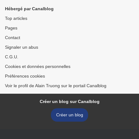
Hébergé par Canalblog
Top articles
Pages
Contact
Signaler un abus
C.G.U.
Cookies et données personnelles
Préférences cookies
Voir le profil de Alain Truong sur le portail Canalblog
Créer un blog sur Canalblog
Créer un blog