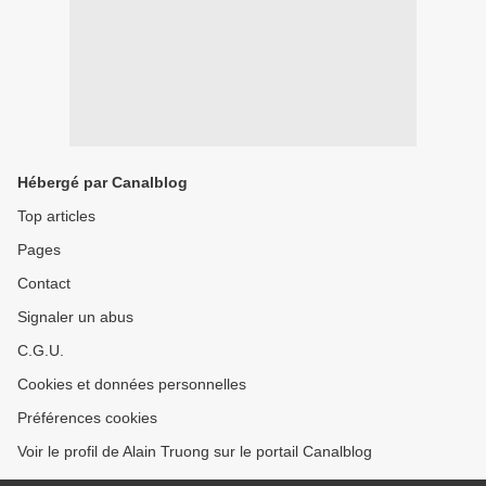
Hébergé par Canalblog
Top articles
Pages
Contact
Signaler un abus
C.G.U.
Cookies et données personnelles
Préférences cookies
Voir le profil de Alain Truong sur le portail Canalblog