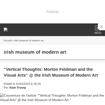
Publicité
MENU
Accueil
» irish museum of modern art
irish museum of modern art
"Vertical Thoughts: Morton Feldman and the
Visual Arts" @ the Irish Museum of Modern Art
Publié le 31/03/2010 à 18:19
Par
Alain Truong