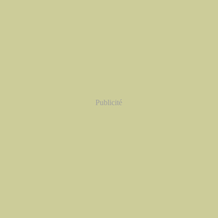
Publicité