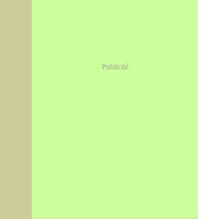
Publicité