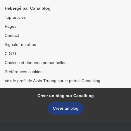
Hébergé par Canalblog
Top articles
Pages
Contact
Signaler un abus
C.G.U.
Cookies et données personnelles
Préférences cookies
Voir le profil de Alain Truong sur le portail Canalblog
Créer un blog sur Canalblog
Créer un blog