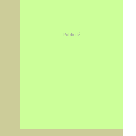
Publicité