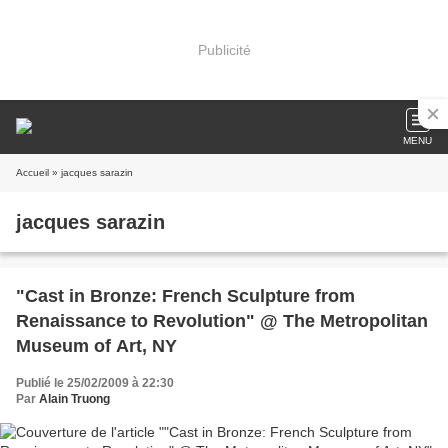
Publicité
MENU
Accueil
» jacques sarazin
jacques sarazin
"Cast in Bronze: French Sculpture from
Renaissance to Revolution" @ The Metropolitan
Museum of Art, NY
Publié le 25/02/2009 à 22:30
Par
Alain Truong