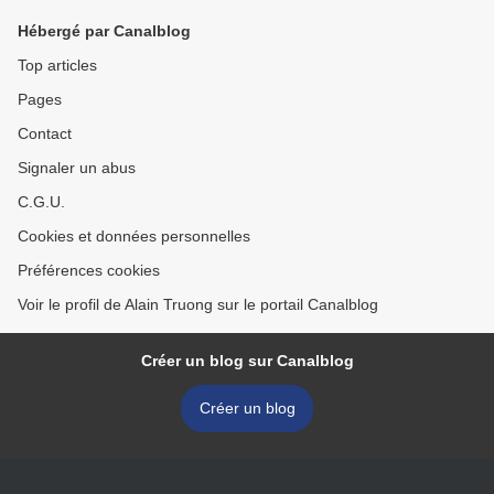
Hébergé par Canalblog
Top articles
Pages
Contact
Signaler un abus
C.G.U.
Cookies et données personnelles
Préférences cookies
Voir le profil de Alain Truong sur le portail Canalblog
Créer un blog sur Canalblog
Créer un blog