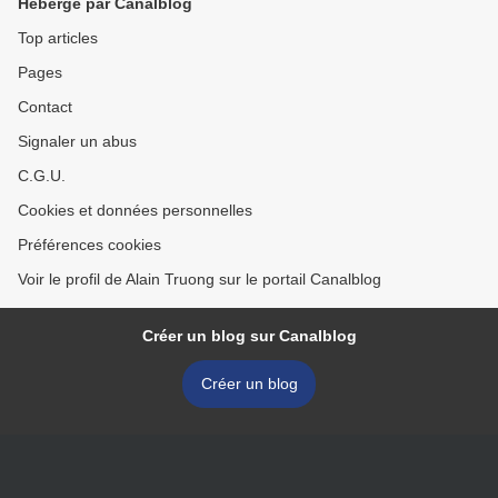
Hébergé par Canalblog
Top articles
Pages
Contact
Signaler un abus
C.G.U.
Cookies et données personnelles
Préférences cookies
Voir le profil de Alain Truong sur le portail Canalblog
Créer un blog sur Canalblog
Créer un blog