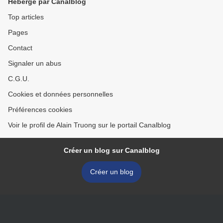
Hébergé par Canalblog
Top articles
Pages
Contact
Signaler un abus
C.G.U.
Cookies et données personnelles
Préférences cookies
Voir le profil de Alain Truong sur le portail Canalblog
Créer un blog sur Canalblog
Créer un blog